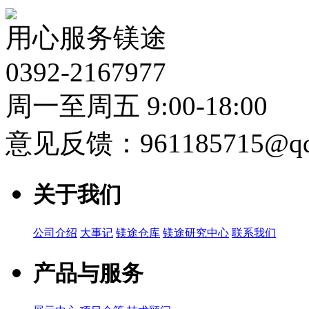
用心服务镁途
0392-2167977
周一至周五 9:00-18:00
意见反馈：961185715@qq
关于我们
公司介绍
大事记
镁途仓库
镁途研究中心
联系我们
产品与服务