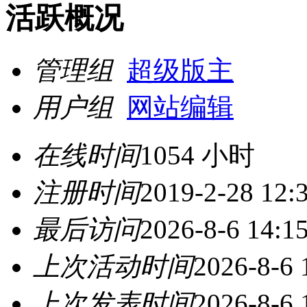
活跃概况
管理组
超级版主
用户组
网站编辑
在线时间
1054 小时
注册时间
2019-2-28 12:
最后访问
2026-8-6 14:1
上次活动时间
2026-8-6 
上次发表时间
2026-8-6 