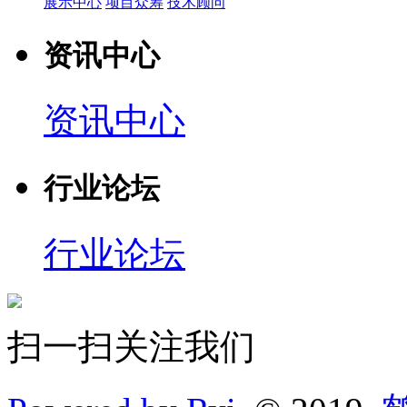
展示中心
项目众筹
技术顾问
资讯中心
资讯中心
行业论坛
行业论坛
扫一扫关注我们