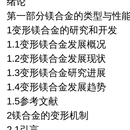
绪论
第一部分镁合金的类型与性
1变形镁合金的研究和开发
1.1变形镁合金发展概况
1.2变形镁合金发展现状
1.3变形镁合金研究进展
1.4变形镁合金发展趋势
1.5参考文献
2镁合金的变形机制
2.1引言