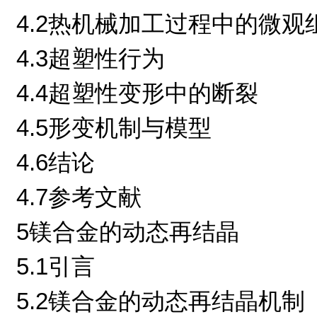
4.2热机械加工过程中的微观
4.3超塑性行为
4.4超塑性变形中的断裂
4.5形变机制与模型
4.6结论
4.7参考文献
5镁合金的动态再结晶
5.1引言
5.2镁合金的动态再结晶机制