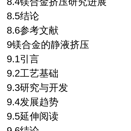
8.4镁合金挤压研究进展
8.5结论
8.6参考文献
9镁合金的静液挤压
9.1引言
9.2工艺基础
9.3研究与开发
9.4发展趋势
9.5延伸阅读
9.6结论