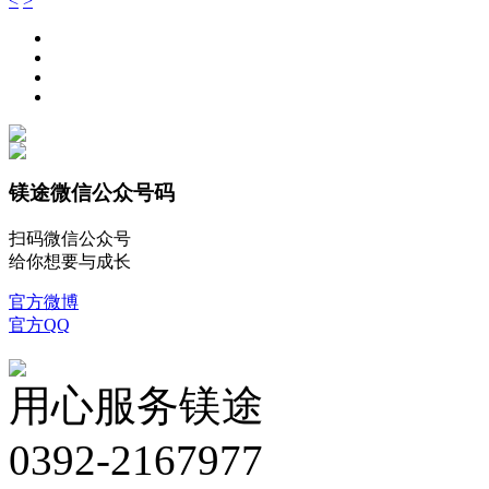
<
>
镁途微信公众号码
扫码微信公众号
给你想要与成长
官方微博
官方QQ
用心服务镁途
0392-2167977