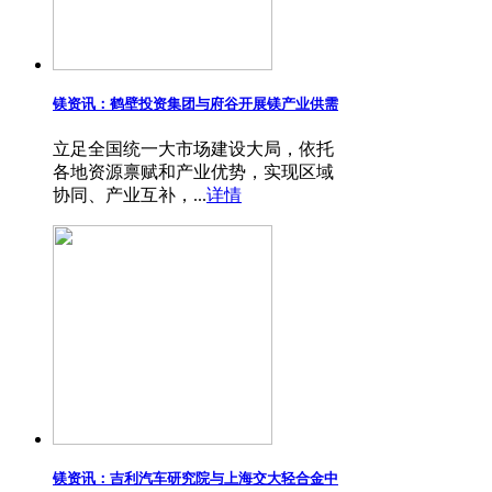
镁资讯：鹤壁投资集团与府谷开展镁产业供需
立足全国统一大市场建设大局，依托
各地资源禀赋和产业优势，实现区域
协同、产业互补，...
详情
镁资讯：吉利汽车研究院与上海交大轻合金中