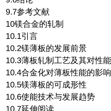
9.7参考文献
10镁合金的轧制
10.1引言
10.2镁薄板的发展前景
10.3薄板轧制工艺及其对性
10.4合金化对薄板性能的影
10.5镁薄板的可成形性
10.6使能技术与发展趋势
10.7延伸阅读