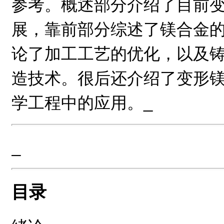
参考。概述部分介绍了目前
展，靠前部分综述了镁合金的
论了加工工艺的优化，以及
造技术。很后还介绍了变形
学工程中的应用。_
_
目录