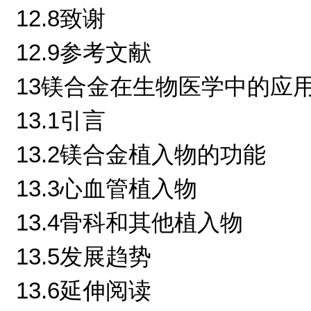
12.8致谢
12.9参考文献
13镁合金在生物医学中的应
13.1引言
13.2镁合金植入物的功能
13.3心血管植入物
13.4骨科和其他植入物
13.5发展趋势
13.6延伸阅读