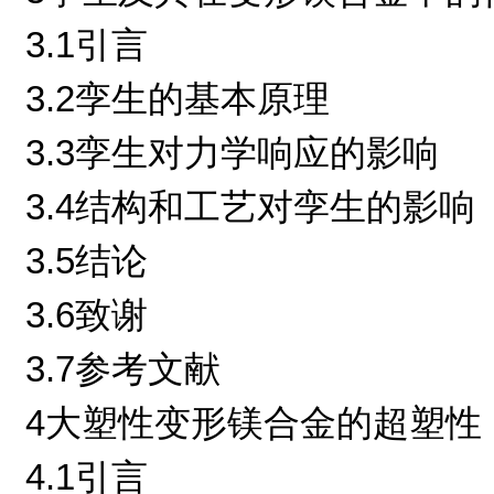
3.1引言
3.2孪生的基本原理
3.3孪生对力学响应的影响
3.4结构和工艺对孪生的影响
3.5结论
3.6致谢
3.7参考文献
4大塑性变形镁合金的超塑性
4.1引言