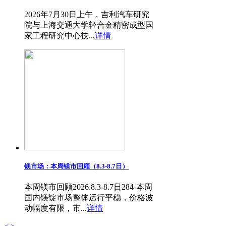
2026年7月30日上午，吉利汽车研究
院与上海交通大学轻合金精密成型国
家工程研究中心技...
详情
镁市场：本周镁市回顾（8.3-8.7日）
本周镁市回顾2026.8.3-8.7日284-本周
国内镁锭市场整体运行平稳，价格波
动幅度有限，市...
详情