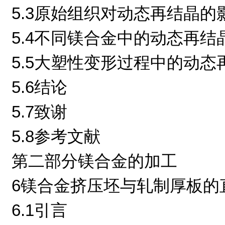
5.3原始组织对动态再结晶的
5.4不同镁合金中的动态再结
5.5大塑性变形过程中的动态
5.6结论
5.7致谢
5.8参考文献
第二部分镁合金的加工
6镁合金挤压坯与轧制厚板的
6.1引言