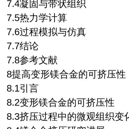
7.4凝固与带状组织
7.5热力学计算
7.6过程模拟与仿真
7.7结论
7.8参考文献
8提高变形镁合金的可挤压性
8.1引言
8.2变形镁合金的可挤压性
8.3挤压过程中的微观组织变