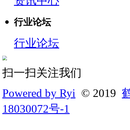
资讯中心
行业论坛
行业论坛
扫一扫关注我们
Powered by Ryi
© 2019
18030072号-1