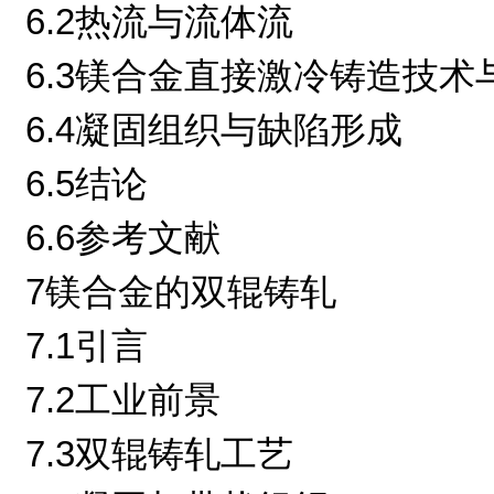
6.2热流与流体流
6.3镁合金直接激冷铸造技术
6.4凝固组织与缺陷形成
6.5结论
6.6参考文献
7镁合金的双辊铸轧
7.1引言
7.2工业前景
7.3双辊铸轧工艺