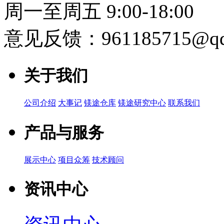
周一至周五 9:00-18:00
意见反馈：961185715@qq
关于我们
公司介绍
大事记
镁途仓库
镁途研究中心
联系我们
产品与服务
展示中心
项目众筹
技术顾问
资讯中心