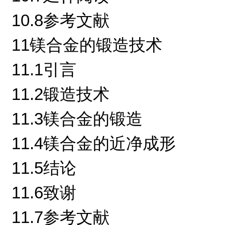
10.8参考文献
11镁合金的锻造技术
11.1引言
11.2锻造技术
11.3镁合金的锻造
11.4镁合金的近净成形
11.5结论
11.6致谢
11.7参考文献