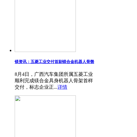
镁资讯：五菱工业交付首副镁合金机器人骨骼
8月4日，广西汽车集团所属五菱工业
顺利完成镁合金具身机器人骨架首样
交付，标志企业正...
详情