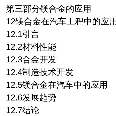
第三部分镁合金的应用
12镁合金在汽车工程中的应
12.1引言
12.2材料性能
12.3合金开发
12.4制造技术开发
12.5镁合金在汽车中的应用
12.6发展趋势
12.7结论