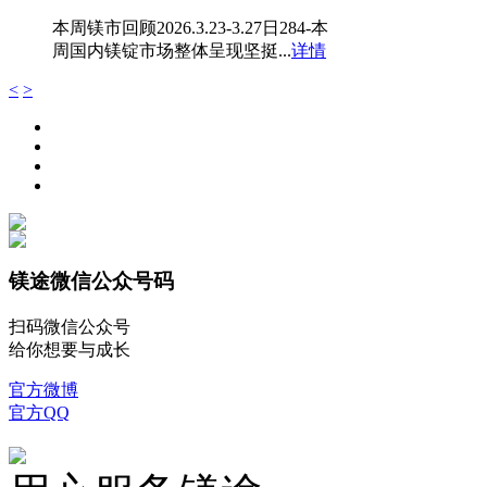
本周镁市回顾2026.3.23-3.27日284-本
周国内镁锭市场整体呈现坚挺...
详情
<
>
镁途微信公众号码
扫码微信公众号
给你想要与成长
官方微博
官方QQ