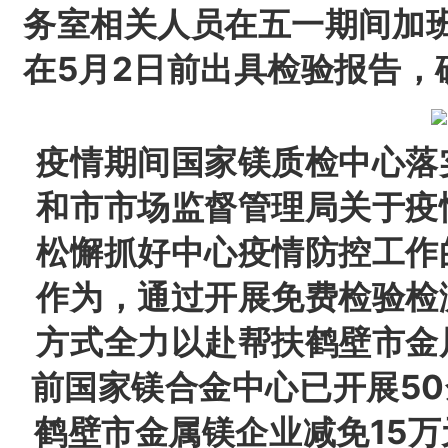
务室相关人员在五一期间加
在5月2日前出具检验报告，
疫情期间国家镁质检中心落
和市市场监督管理局关于疫
松懈抓好中心疫情防控工作
作为，通过开展免费检验检
方式全力以赴帮扶鹤壁市金
前国家镁合金中心已开展5
鹤壁市金属镁企业减免15