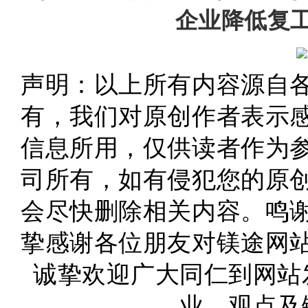
企业降低复
声明：以上所有内容源自
有，我们对原创作者表示
信息所用，仅供读者作为
司所有，如有侵犯您的原
会尽快删除相关内容。
鸣
挚感谢各位朋友对镁途网
诚挚欢迎广大同仁到网站
业、观点及