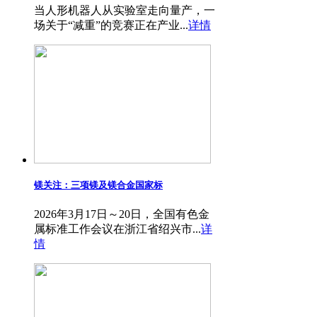
当人形机器人从实验室走向量产，一
场关于“减重”的竞赛正在产业...
详情
镁关注：三项镁及镁合金国家标
2026年3月17日～20日，全国有色金
属标准工作会议在浙江省绍兴市...
详
情