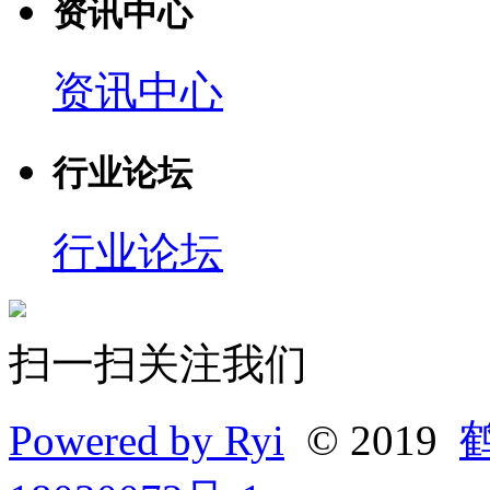
资讯中心
资讯中心
行业论坛
行业论坛
扫一扫关注我们
Powered by Ryi
© 2019