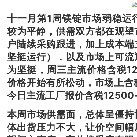
十一月第1周镁锭市场弱稳运
较为平静，供需双方都在观望
户陆续采购跟进，加上成本端
坚挺运行），以及市场上可流
为坚挺，周三主流价格含税12
价格开始有所松动，市场上含税
今日主流工厂报价含税12500-
本周市场供需面，总体呈僵持
体出货压力不大，让价空间幅