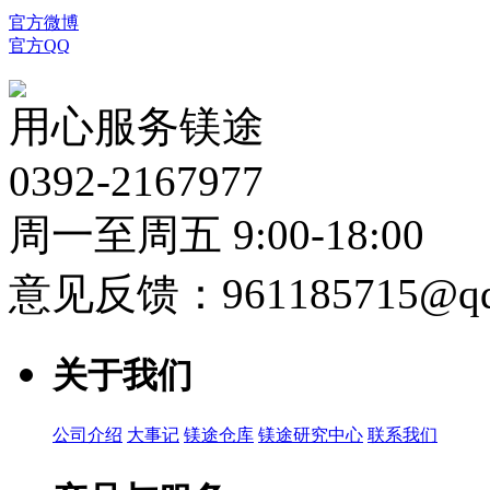
官方微博
官方QQ
用心服务镁途
0392-2167977
周一至周五 9:00-18:00
意见反馈：961185715@qq
关于我们
公司介绍
大事记
镁途仓库
镁途研究中心
联系我们