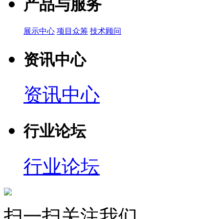
产品与服务
展示中心
项目众筹
技术顾问
资讯中心
资讯中心
行业论坛
行业论坛
扫一扫关注我们