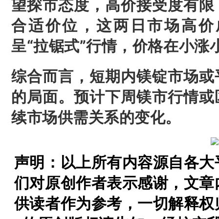
望探市态度，高价接受度有限
合适价位，这两日市场高价
呈“拉锯式”行情，价格在小涨
综合而言，短期内镁锭市场或
的局面。预计下周镁市行情或
续市场供需关系的变化。
声明：以上所有内容源自各大
们对原创作者表示感谢，文章
供读者作为参考，一切解释权