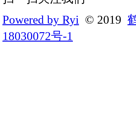
Powered by Ryi
© 2019
18030072号-1