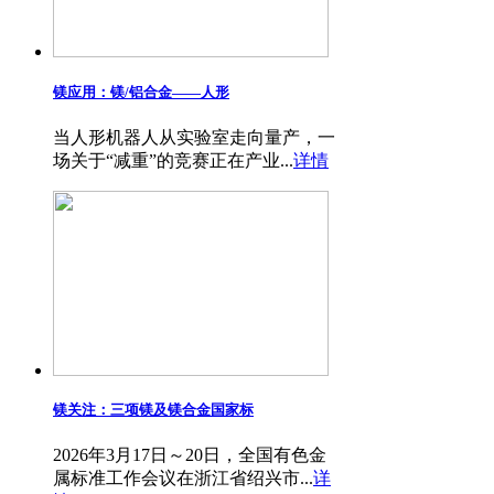
镁应用：镁/铝合金——​人形
当人形机器人从实验室走向量产，一
场关于“减重”的竞赛正在产业...
详情
镁关注：三项镁及镁合金国家标
2026年3月17日～20日，全国有色金
属标准工作会议在浙江省绍兴市...
详