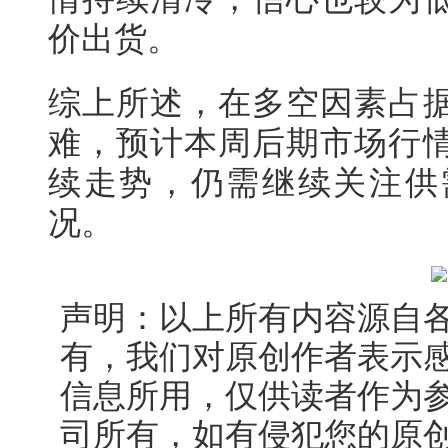
价出货。
综上所述，在
多空因素占
难，预计本周后期市场行
续走势，仍需继续关注供
况。
声明：以上所有内容源自
有，我们对原创作者表示
信息所用，仅供读者作为
司所有，如有侵犯您的原