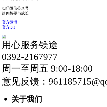
扫码微信公众号
给你想要与成长
官方微博
官方QQ
用心服务镁途
0392-2167977
周一至周五 9:00-18:00
意见反馈：961185715@qq
关于我们