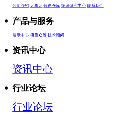
公司介绍
大事记
镁途仓库
镁途研究中心
联系我们
产品与服务
展示中心
项目众筹
技术顾问
资讯中心
资讯中心
行业论坛
行业论坛