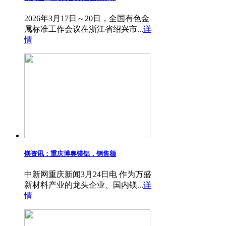
2026年3月17日～20日，全国有色金
属标准工作会议在浙江省绍兴市...
详
情
镁资讯：重庆博奥镁铝，销售额
中新网重庆新闻3月24日电 作为万盛
新材料产业的龙头企业、国内镁...
详
情