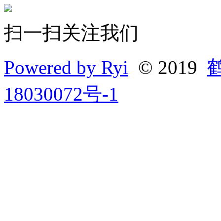
扫一扫关注我们
Powered by Ryi
© 2019
18030072号-1