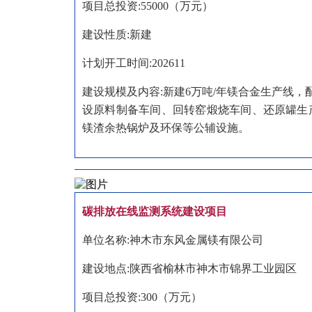
项目总投资:55000（万元）
建设性质:新建
计划开工时间:202611
建设规模及内容:新建6万吨/年镁合金生产线
设原料制备车间、回转窑煅烧车间、还原罐生
镁渣余热锅炉及环保等公辅设施。
碳排放在线监测系统建设项目
单位名称:神木市东风金属镁有限公司
建设地点:陕西省榆林市神木市锦界工业园区
项目总投资:300（万元）