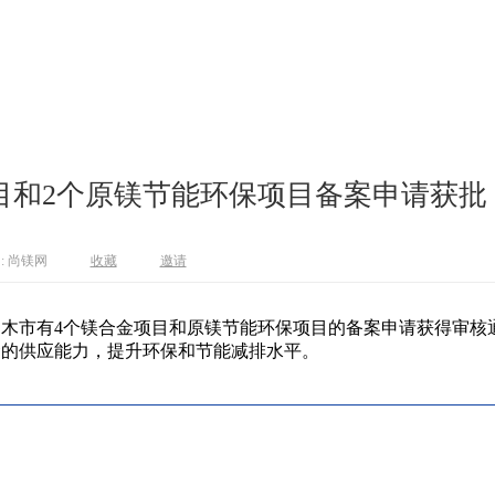
和2个原镁节能环保项目备案申请获批 ..
: 尚镁网
收藏
邀请
木市有4个镁合金项目和原镁节能环保项目的备案申请获得审核
金的供应能力，提升环保和节能减排水平。