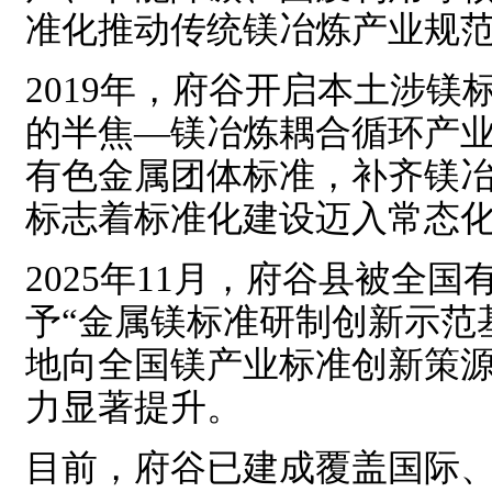
准化推动传统镁冶炼产业规
2019年，府谷开启本土涉
的半焦—镁冶炼耦合循环产业
有色金属团体标准，补齐镁
标志着标准化建设迈入常态
2025年11月，府谷县被
全国
予“金属镁标准研制创新示范
地向全国镁产业标准创新策
力显著提升。
目前，府谷已建成覆盖国际