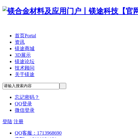
首页
Portal
资讯
镁途商城
3D展示
镁途论坛
技术顾问
关于镁途
忘记密码？
QQ登录
微信登录
登陆
注册
QQ客服：1713968690