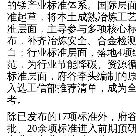
的镁产业标准体系。国际层
准起草，将本土成熟冶炼工
准层面，主导参与多项核心标
布，补齐冶炼安全、合金检
白；行业标准层面，落地4项
范，为行业节能降碳、资源
标准层面，府谷牵头编制的
入选工信部推荐清单，成为
考。
除已发布的17项标准外，府
批、20余项标准进入前期预